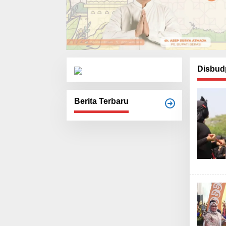
Disbud
Berita Terbaru