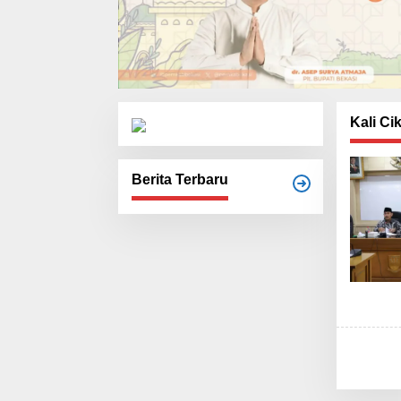
Kali Ci
Berita Terbaru