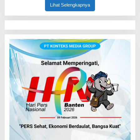
Lihat Selengkapnya