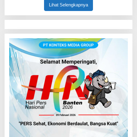
Lihat Selengkapnya