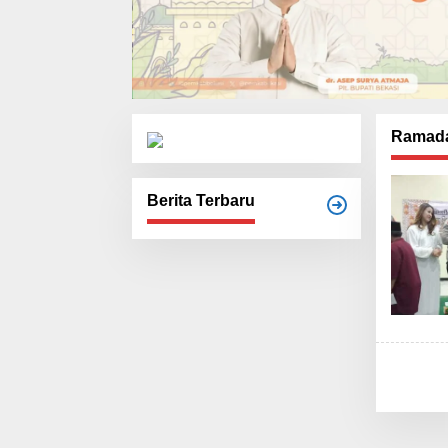
Ramada
Berita Terbaru