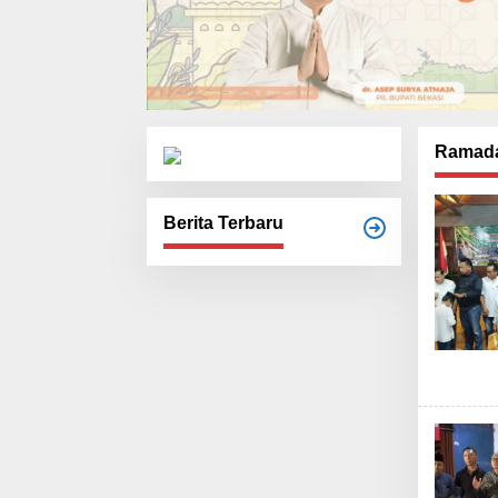
Ramad
Berita Terbaru