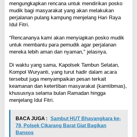
mengungkapkan rencana untuk mendirikan posko
mudik bagi masyarakat yang akan melakukan
perjalanan pulang kampung menjelang Hari Raya
Idul Fitri.
“Rencananya kami akan menyiapkan posko mudik
untuk membantu para pemudik agar perjalanan
mereka lebih aman dan nyaman,” jelasnya.
Di waktu yang sama, Kapolsek Tambun Selatan,
Kompol Wuryanti, yang turut hadir dalam acara
tersebut juga menyampaikan pesan terkait
keamanan dan ketertiban masyarakat (kamtibmas),
khususnya selama bulan Ramadan hingga
menjelang Idul Fitri.
BACA JUGA :
Sambut HUT Bhayangkara ke-
78, Polsek Cikarang Barat Giat Bagikan
Bansos