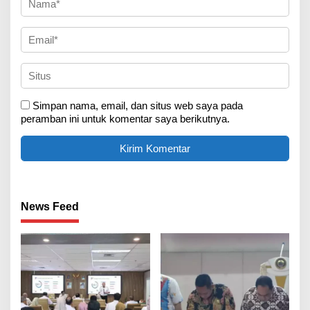
Simpan nama, email, dan situs web saya pada
peramban ini untuk komentar saya berikutnya.
News Feed