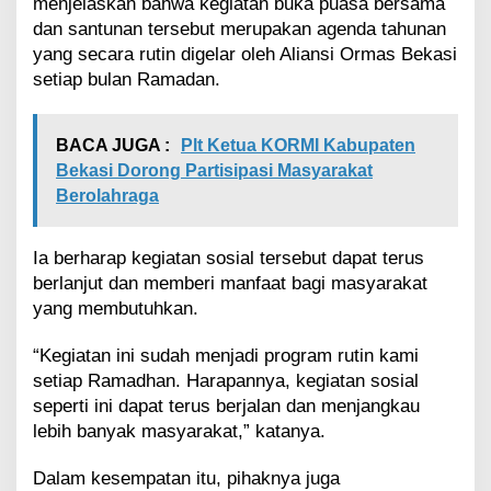
menjelaskan bahwa kegiatan buka puasa bersama
dan santunan tersebut merupakan agenda tahunan
yang secara rutin digelar oleh Aliansi Ormas Bekasi
setiap bulan Ramadan.
BACA JUGA :
Plt Ketua KORMI Kabupaten
Bekasi Dorong Partisipasi Masyarakat
Berolahraga
Ia berharap kegiatan sosial tersebut dapat terus
berlanjut dan memberi manfaat bagi masyarakat
yang membutuhkan.
“Kegiatan ini sudah menjadi program rutin kami
setiap Ramadhan. Harapannya, kegiatan sosial
seperti ini dapat terus berjalan dan menjangkau
lebih banyak masyarakat,” katanya.
Dalam kesempatan itu, pihaknya juga