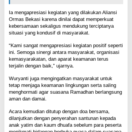
Ia mengapresiasi kegiatan yang dilakukan Aliansi
Ormas Bekasi karena dinilai dapat memperkuat
kebersamaan sekaligus mendukung terciptanya
situasi yang kondusif di masyarakat.
“Kami sangat mengapresiasi kegiatan positif seperti
ini. Semoga sinergi antara masyarakat, organisasi
kemasyarakatan, dan aparat keamanan terus
terjalin dengan baik,” ujarnya.
Wuryanti juga mengingatkan masyarakat untuk
tetap menjaga keamanan lingkungan serta saling
menghormati agar suasana Ramadhan berlangsung
aman dan damai.
Acara kemudian ditutup dengan doa bersama,
dilanjutkan dengan penyerahan santunan kepada
anak yatim dan kaum dhuafa sebelum para peserta
menikmati hidangan berbuka puasa dalam suasana