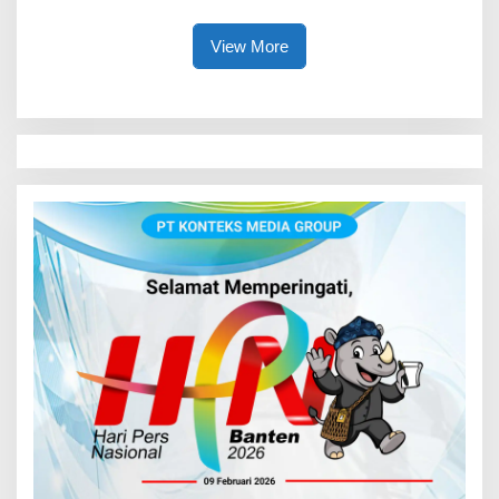
Lindungi Anak
View More