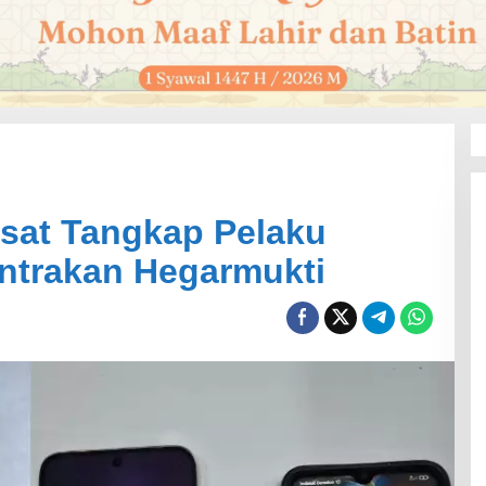
sat Tangkap Pelaku
ntrakan Hegarmukti