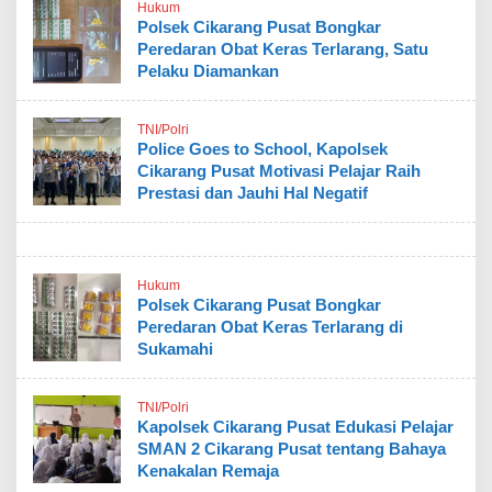
Hukum
Polsek Cikarang Pusat Bongkar
Peredaran Obat Keras Terlarang, Satu
Pelaku Diamankan
TNI/Polri
Police Goes to School, Kapolsek
Cikarang Pusat Motivasi Pelajar Raih
Prestasi dan Jauhi Hal Negatif
Hukum
Polsek Cikarang Pusat Bongkar
Peredaran Obat Keras Terlarang di
Sukamahi
TNI/Polri
Kapolsek Cikarang Pusat Edukasi Pelajar
SMAN 2 Cikarang Pusat tentang Bahaya
Kenakalan Remaja