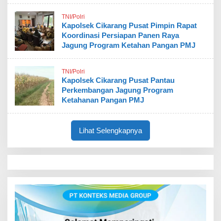
TNI/Polri
Kapolsek Cikarang Pusat Pimpin Rapat
Koordinasi Persiapan Panen Raya
Jagung Program Ketahan Pangan PMJ
TNI/Polri
Kapolsek Cikarang Pusat Pantau
Perkembangan Jagung Program
Ketahanan Pangan PMJ
Lihat Selengkapnya