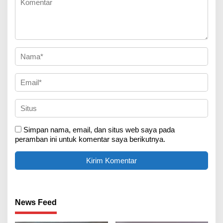
Simpan nama, email, dan situs web saya pada
peramban ini untuk komentar saya berikutnya.
News Feed