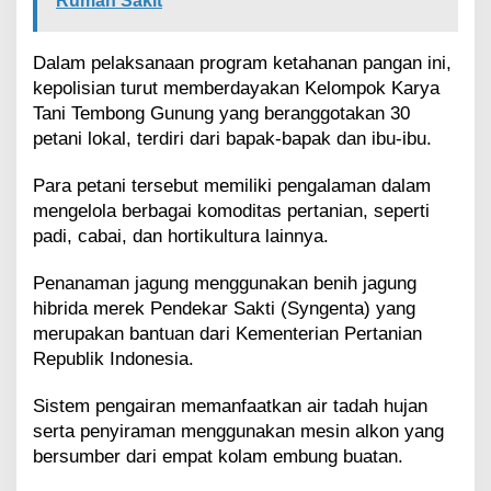
Rumah Sakit
Dalam pelaksanaan program ketahanan pangan ini,
kepolisian turut memberdayakan Kelompok Karya
Tani Tembong Gunung yang beranggotakan 30
petani lokal, terdiri dari bapak-bapak dan ibu-ibu.
Para petani tersebut memiliki pengalaman dalam
mengelola berbagai komoditas pertanian, seperti
padi, cabai, dan hortikultura lainnya.
Penanaman jagung menggunakan benih jagung
hibrida merek Pendekar Sakti (Syngenta) yang
merupakan bantuan dari Kementerian Pertanian
Republik Indonesia.
Sistem pengairan memanfaatkan air tadah hujan
serta penyiraman menggunakan mesin alkon yang
bersumber dari empat kolam embung buatan.