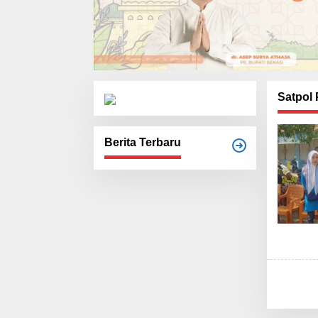
Satpol
Berita Terbaru