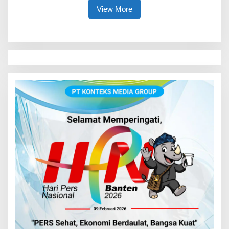
View More