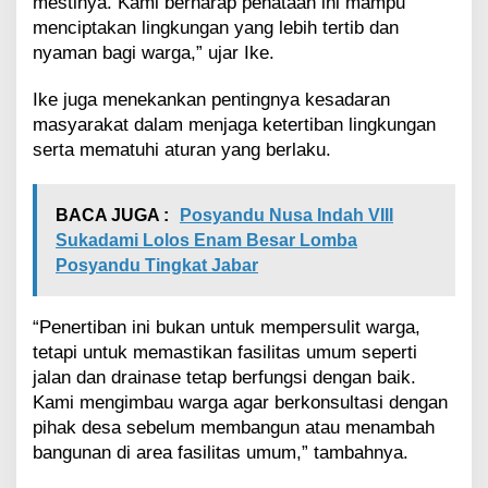
mestinya. Kami berharap penataan ini mampu
menciptakan lingkungan yang lebih tertib dan
nyaman bagi warga,” ujar Ike.
Ike juga menekankan pentingnya kesadaran
masyarakat dalam menjaga ketertiban lingkungan
serta mematuhi aturan yang berlaku.
BACA JUGA :
Posyandu Nusa Indah VIII
Sukadami Lolos Enam Besar Lomba
Posyandu Tingkat Jabar
“Penertiban ini bukan untuk mempersulit warga,
tetapi untuk memastikan fasilitas umum seperti
jalan dan drainase tetap berfungsi dengan baik.
Kami mengimbau warga agar berkonsultasi dengan
pihak desa sebelum membangun atau menambah
bangunan di area fasilitas umum,” tambahnya.