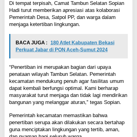
Di tempat terpisah, Camat Tambun Selatan Sopian
Hadi turut memberikan apresiasi atas kolaborasi
Pemerintah Desa, Satpol PP, dan warga dalam
menjaga ketertiban lingkungan.
BACA JUGA :
180 Atlet Kabupaten Bekasi
Perkuat Jabar di PON Aceh-Sumut 2024
“Penertiban ini merupakan bagian dari upaya
penataan wilayah Tambun Selatan. Pemerintah
kecamatan mendukung penuh agar fasilitas umum
dapat kembali berfungsi optimal. Kami berharap
masyarakat turut menjaga dan tidak lagi mendirikan
bangunan yang melanggar aturan,” tegas Sopian.
Pemerintah kecamatan memastikan bahwa
penertiban serupa akan dilakukan secara bertahap
guna menciptakan lingkungan yang tertib, aman,
dan nyaman bagi seluruh warga.