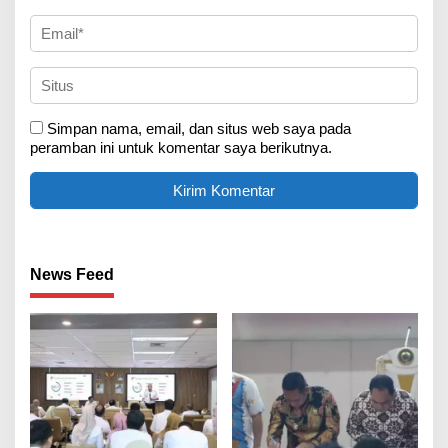
Simpan nama, email, dan situs web saya pada
peramban ini untuk komentar saya berikutnya.
News Feed