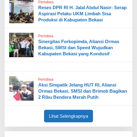
Peristiwa
Reses DPR RI H. Jalal Abdul Nasir: Serap
Aspirasi Pelaku UKM Limbah Sisa
Produksi di Kabupaten Bekasi
Peristiwa
Sinergitas Forkopimda, Aliansi Ormas
Bekasi, SMSI dan Speed Wujudkan
Kabupaten Bekasi yang Kondusif
Peristiwa
Aksi Simpatik Jelang HUT RI, Aliansi
Ormas Bekasi, SMSI dan Brimob Bagikan
2 Ribu Bendera Merah Putih
Lihat Selengkapnya