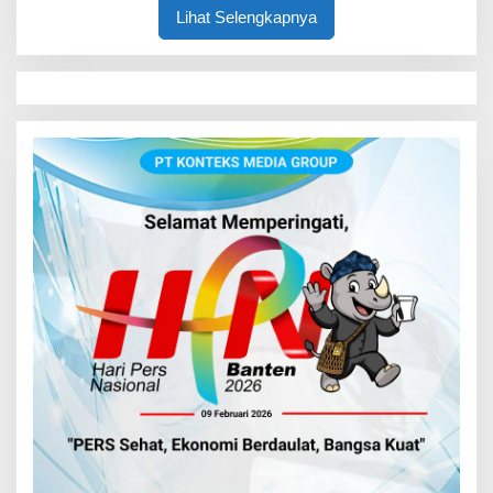
Lihat Selengkapnya