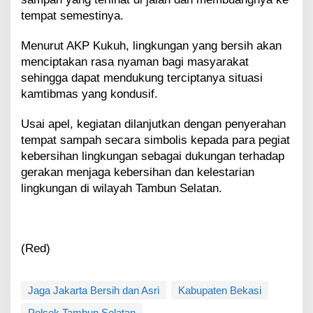
tempat semestinya.
Menurut AKP Kukuh, lingkungan yang bersih akan
menciptakan rasa nyaman bagi masyarakat
sehingga dapat mendukung terciptanya situasi
kamtibmas yang kondusif.
Usai apel, kegiatan dilanjutkan dengan penyerahan
tempat sampah secara simbolis kepada para pegiat
kebersihan lingkungan sebagai dukungan terhadap
gerakan menjaga kebersihan dan kelestarian
lingkungan di wilayah Tambun Selatan.
(Red)
Jaga Jakarta Bersih dan Asri
Kabupaten Bekasi
Polsek Tambun Selatan