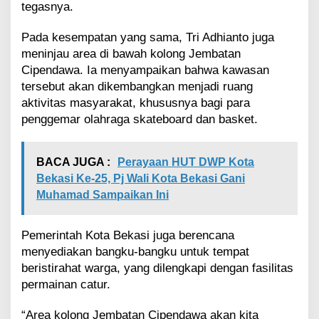
tegasnya.
Pada kesempatan yang sama, Tri Adhianto juga
meninjau area di bawah kolong Jembatan
Cipendawa. Ia menyampaikan bahwa kawasan
tersebut akan dikembangkan menjadi ruang
aktivitas masyarakat, khususnya bagi para
penggemar olahraga skateboard dan basket.
BACA JUGA :
Perayaan HUT DWP Kota
Bekasi Ke-25, Pj Wali Kota Bekasi Gani
Muhamad Sampaikan Ini
Pemerintah Kota Bekasi juga berencana
menyediakan bangku-bangku untuk tempat
beristirahat warga, yang dilengkapi dengan fasilitas
permainan catur.
“Area kolong Jembatan Cipendawa akan kita