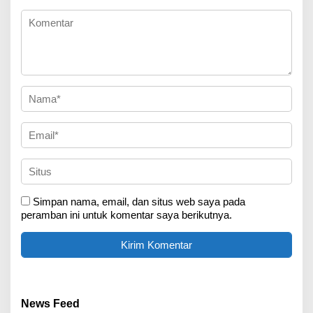
Simpan nama, email, dan situs web saya pada
peramban ini untuk komentar saya berikutnya.
News Feed