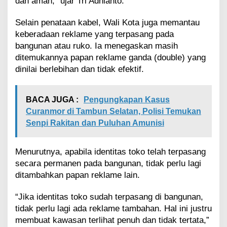
dan aman,” ujar Tri Adhianto.
Selain penataan kabel, Wali Kota juga memantau
keberadaan reklame yang terpasang pada
bangunan atau ruko. Ia menegaskan masih
ditemukannya papan reklame ganda (double) yang
dinilai berlebihan dan tidak efektif.
BACA JUGA :
Pengungkapan Kasus
Curanmor di Tambun Selatan, Polisi Temukan
Senpi Rakitan dan Puluhan Amunisi
Menurutnya, apabila identitas toko telah terpasang
secara permanen pada bangunan, tidak perlu lagi
ditambahkan papan reklame lain.
“Jika identitas toko sudah terpasang di bangunan,
tidak perlu lagi ada reklame tambahan. Hal ini justru
membuat kawasan terlihat penuh dan tidak tertata,”