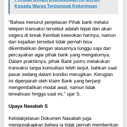
Kepada Warga Terdampak Kekeringan
“Bahwa menurut penjelasan Pihak bank melalui
telepon transaksi tersebut adalah tepat dan akan
segera di break Kembali keesokan harinya, namun
dari kejadian tersebut tidak pernah bisa
dikembalikan dengan alasannya tunggu saja dan
percayakan agar pihak bank yang mengaturnya.
Dalam praktiknya, pihak Bank justru melakukan
transaksi tanpa konsultasi lebih lanjut, bahkan saat
pasar sedang dalam kondisi merugikan. Kerugian
ini diperparah oleh klaim Bank yang berjanji
mengembalikan modal awal, namun tidak
terealisasi hingga saat ini,” ujar S.
Upaya Nasabah S
Ketidakjelasan Dokumen Nasabah juga
mengungkapkan bahwa ia tidak pernah memberikan