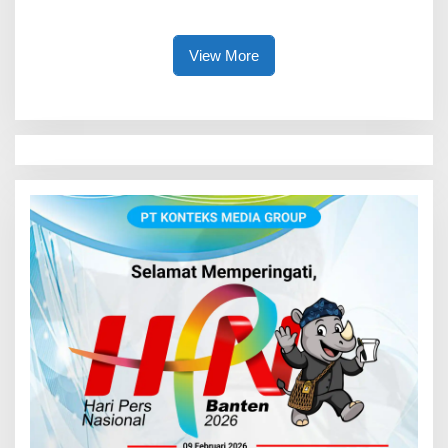
Lindungi Anak
View More