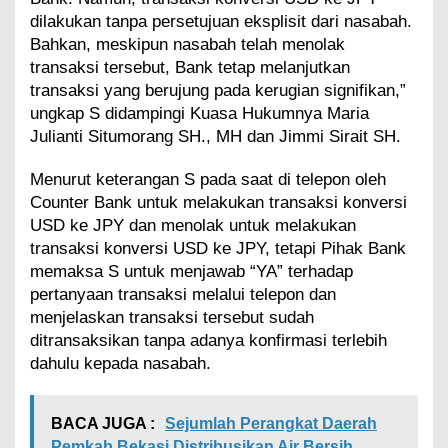
dilakukan tanpa persetujuan eksplisit dari nasabah.
Bahkan, meskipun nasabah telah menolak
transaksi tersebut, Bank tetap melanjutkan
transaksi yang berujung pada kerugian signifikan,”
ungkap S didampingi Kuasa Hukumnya Maria
Julianti Situmorang SH., MH dan Jimmi Sirait SH.
Menurut keterangan S pada saat di telepon oleh
Counter Bank untuk melakukan transaksi konversi
USD ke JPY dan menolak untuk melakukan
transaksi konversi USD ke JPY, tetapi Pihak Bank
memaksa S untuk menjawab “YA” terhadap
pertanyaan transaksi melalui telepon dan
menjelaskan transaksi tersebut sudah
ditransaksikan tanpa adanya konfirmasi terlebih
dahulu kepada nasabah.
BACA JUGA :
Sejumlah Perangkat Daerah
Pemkab Bekasi Distribusikan Air Bersih