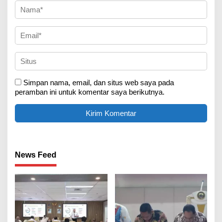
Simpan nama, email, dan situs web saya pada
peramban ini untuk komentar saya berikutnya.
News Feed