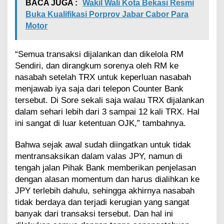
BACA JUGA :
Wakil Wali Kota Bekasi Resmi
Buka Kualifikasi Porprov Jabar Cabor Para
Motor
“Semua transaksi dijalankan dan dikelola RM
Sendiri, dan dirangkum sorenya oleh RM ke
nasabah setelah TRX untuk keperluan nasabah
menjawab iya saja dari telepon Counter Bank
tersebut. Di Sore sekali saja walau TRX dijalankan
dalam sehari lebih dari 3 sampai 12 kali TRX. Hal
ini sangat di luar ketentuan OJK,” tambahnya.
Bahwa sejak awal sudah diingatkan untuk tidak
mentransaksikan dalam valas JPY, namun di
tengah jalan Pihak Bank memberikan penjelasan
dengan alasan momentum dan harus dialihkan ke
JPY terlebih dahulu, sehingga akhirnya nasabah
tidak berdaya dan terjadi kerugian yang sangat
banyak dari transaksi tersebut. Dan hal ini