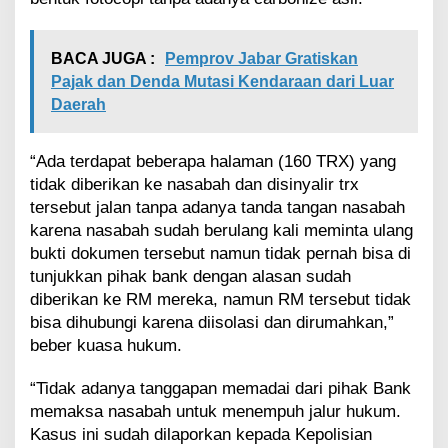
BACA JUGA :
Pemprov Jabar Gratiskan
Pajak dan Denda Mutasi Kendaraan dari Luar
Daerah
“Ada terdapat beberapa halaman (160 TRX) yang
tidak diberikan ke nasabah dan disinyalir trx
tersebut jalan tanpa adanya tanda tangan nasabah
karena nasabah sudah berulang kali meminta ulang
bukti dokumen tersebut namun tidak pernah bisa di
tunjukkan pihak bank dengan alasan sudah
diberikan ke RM mereka, namun RM tersebut tidak
bisa dihubungi karena diisolasi dan dirumahkan,”
beber kuasa hukum.
“Tidak adanya tanggapan memadai dari pihak Bank
memaksa nasabah untuk menempuh jalur hukum.
Kasus ini sudah dilaporkan kepada Kepolisian