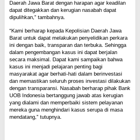
Daerah Jawa Barat dengan harapan agar keadilan
dapat ditegakkan dan kerugian nasabah dapat
dipulihkan,” tambahnya.
“Kami berharap kepada Kepolisian Daerah Jawa
Barat untuk dapat melakukan penyelidikan perkara
ini dengan baik, transparan dan terbuka. Sehingga
dalam pengembangan kasus ini dapat berjalan
secara maksimal. Dapat kami sampaikan bahwa
kasus ini menjadi pelajaran penting bagi
masyarakat agar berhati-hati dalam berinvestasi
dan memastikan seluruh proses investasi dilakukan
dengan transparansi. Nasabah berharap pihak Bank
UOB Indonesia bertanggung jawab atas kerugian
yang dialami dan memperbaiki sistem pelayanan
mereka guna menghindari kasus serupa di masa
mendatang,” tutupnya.