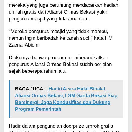
mereka yang juga beruntung mendapatkan hadiah
umrah gratis dari Aliansi Ormas Bekasi yakni
pengurus masjid yang tidak mampu.
“Mereka pengurus masjid yang tidak mampu,
namun ingin beribadah ke tanah suci,” kata HM
Zaenal Abidin.
Diakuinya bahwa program memberangkatkan
pengurus Aliansi Ormas Bekasi sudah berjalan
sejak beberapa tahun lalu.
BACA JUGA :
Hadiri Acara Halal Bihalal
Aliansi Ormas Bekasi, LSM Garda Bekasi Siap
Bersinergi: Jaga Kondusifitas dan Dukung
Program Pemerintah
Hadir dalam pengundian doorprize umroh gratis