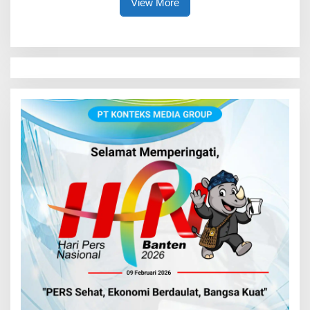
View More