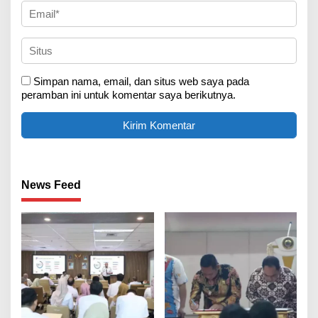
Simpan nama, email, dan situs web saya pada
peramban ini untuk komentar saya berikutnya.
News Feed