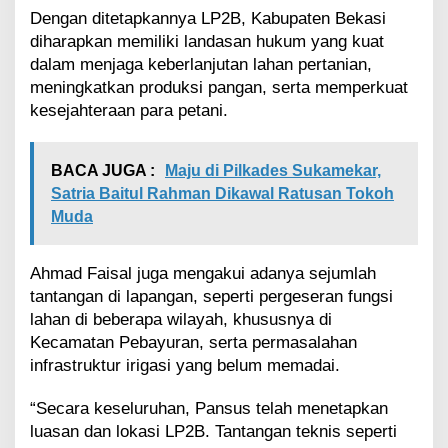
Dengan ditetapkannya LP2B, Kabupaten Bekasi
diharapkan memiliki landasan hukum yang kuat
dalam menjaga keberlanjutan lahan pertanian,
meningkatkan produksi pangan, serta memperkuat
kesejahteraan para petani.
BACA JUGA :
Maju di Pilkades Sukamekar,
Satria Baitul Rahman Dikawal Ratusan Tokoh
Muda
Ahmad Faisal juga mengakui adanya sejumlah
tantangan di lapangan, seperti pergeseran fungsi
lahan di beberapa wilayah, khususnya di
Kecamatan Pebayuran, serta permasalahan
infrastruktur irigasi yang belum memadai.
“Secara keseluruhan, Pansus telah menetapkan
luasan dan lokasi LP2B. Tantangan teknis seperti