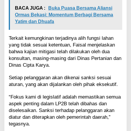
BACA JUGA :
Buka Puasa Bersama Aliansi
Ormas Bekasi: Momentum Berbagi Bersama
Yatim dan Dhuafa
Terkait kemungkinan terjadinya alih fungsi lahan
yang tidak sesuai ketentuan, Faisal menjelaskan
bahwa kajian mitigasi telah dilakukan oleh dua
konsultan, masing-masing dari Dinas Pertanian dan
Dinas Cipta Karya.
Setiap pelanggaran akan dikenai sanksi sesuai
aturan, yang akan dijalankan oleh pihak eksekutif.
“Fokus kami di legislatif adalah memastikan semua
aspek penting dalam LP2B telah dibahas dan
diselesaikan. Sanksi terhadap pelanggaran akan
diatur dan diterapkan oleh pemerintah daerah,”
tegasnya.