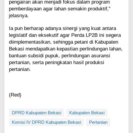
pengairan akan menjadi fokus dalam program
pemberdayaan agar lahan semakin produktif,”
jelasnya.
Ia pun berharap adanya sinergi yang kuat antara
legislatif dan eksekutif agar Perda LP2B ini segera
diimplementasikan, sehingga petani di Kabupaten
Bekasi mendapatkan kepastian perlindungan lahan,
bantuan subsidi pupuk, perlindungan asuransi
pertanian, serta peningkatan hasil produksi
pertanian.
(Red)
DPRD Kabupaten Bekasi
Kabupaten Bekasi
Komisi IV DPRD Kabupaten Bekasi
Pertanian