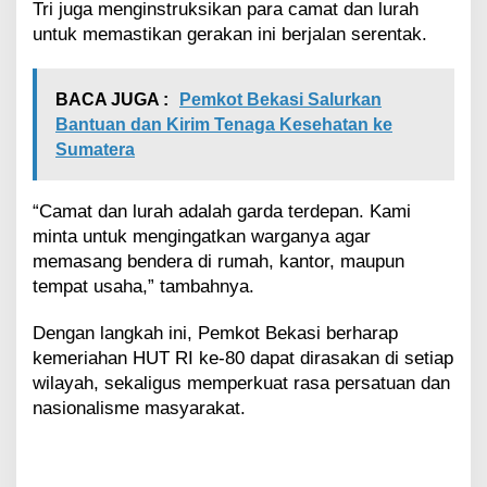
Tri juga menginstruksikan para camat dan lurah
untuk memastikan gerakan ini berjalan serentak.
BACA JUGA :
Pemkot Bekasi Salurkan
Bantuan dan Kirim Tenaga Kesehatan ke
Sumatera
“Camat dan lurah adalah garda terdepan. Kami
minta untuk mengingatkan warganya agar
memasang bendera di rumah, kantor, maupun
tempat usaha,” tambahnya.
Dengan langkah ini, Pemkot Bekasi berharap
kemeriahan HUT RI ke-80 dapat dirasakan di setiap
wilayah, sekaligus memperkuat rasa persatuan dan
nasionalisme masyarakat.