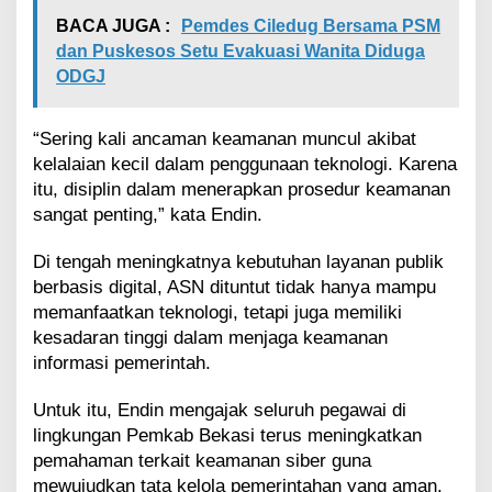
BACA JUGA :
Pemdes Ciledug Bersama PSM
dan Puskesos Setu Evakuasi Wanita Diduga
ODGJ
“Sering kali ancaman keamanan muncul akibat
kelalaian kecil dalam penggunaan teknologi. Karena
itu, disiplin dalam menerapkan prosedur keamanan
sangat penting,” kata Endin.
Di tengah meningkatnya kebutuhan layanan publik
berbasis digital, ASN dituntut tidak hanya mampu
memanfaatkan teknologi, tetapi juga memiliki
kesadaran tinggi dalam menjaga keamanan
informasi pemerintah.
Untuk itu, Endin mengajak seluruh pegawai di
lingkungan Pemkab Bekasi terus meningkatkan
pemahaman terkait keamanan siber guna
mewujudkan tata kelola pemerintahan yang aman,