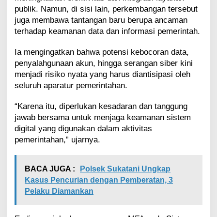
publik. Namun, di sisi lain, perkembangan tersebut
juga membawa tantangan baru berupa ancaman
terhadap keamanan data dan informasi pemerintah.
Ia mengingatkan bahwa potensi kebocoran data,
penyalahgunaan akun, hingga serangan siber kini
menjadi risiko nyata yang harus diantisipasi oleh
seluruh aparatur pemerintahan.
“Karena itu, diperlukan kesadaran dan tanggung
jawab bersama untuk menjaga keamanan sistem
digital yang digunakan dalam aktivitas
pemerintahan,” ujarnya.
BACA JUGA :
Polsek Sukatani Ungkap
Kasus Pencurian dengan Pemberatan, 3
Pelaku Diamankan