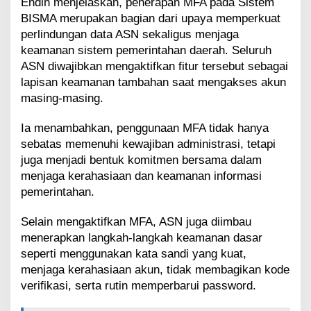
Endin menjelaskan, penerapan MFA pada Sistem
BISMA merupakan bagian dari upaya memperkuat
perlindungan data ASN sekaligus menjaga
keamanan sistem pemerintahan daerah. Seluruh
ASN diwajibkan mengaktifkan fitur tersebut sebagai
lapisan keamanan tambahan saat mengakses akun
masing-masing.
Ia menambahkan, penggunaan MFA tidak hanya
sebatas memenuhi kewajiban administrasi, tetapi
juga menjadi bentuk komitmen bersama dalam
menjaga kerahasiaan dan keamanan informasi
pemerintahan.
Selain mengaktifkan MFA, ASN juga diimbau
menerapkan langkah-langkah keamanan dasar
seperti menggunakan kata sandi yang kuat,
menjaga kerahasiaan akun, tidak membagikan kode
verifikasi, serta rutin memperbarui password.