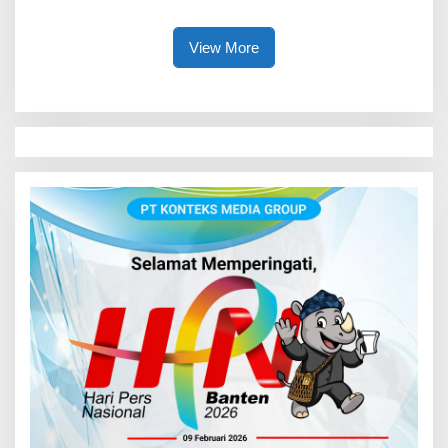
Lindungi Anak
View More