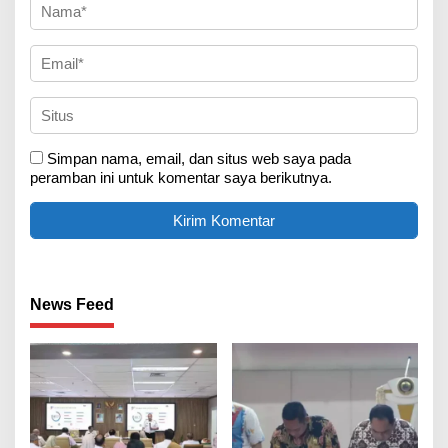
Simpan nama, email, dan situs web saya pada
peramban ini untuk komentar saya berikutnya.
News Feed