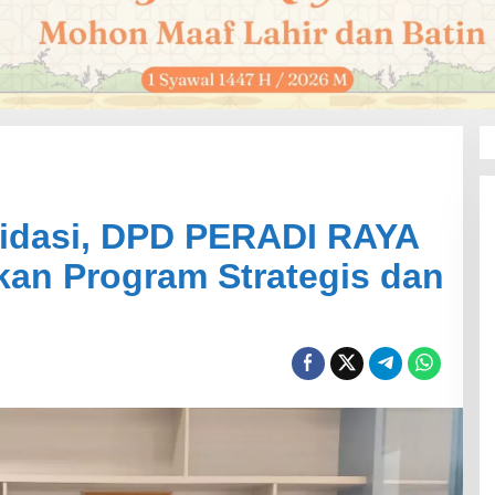
lidasi, DPD PERADI RAYA
kan Program Strategis dan