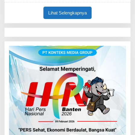
Lihat Selengkapnya