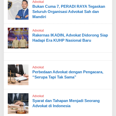
Advokat
Bukan Cuma 7, PERADI RAYA Tegaskan
Seluruh Organisasi Advokat Sah dan
Mandiri
Advokat
Rakernas IKADIN, Advokat Didorong Siap
Hadapi Era KUHP Nasional Baru
Advokat
Perbedaan Advokat dengan Pengacara,
“Serupa Tapi Tak Sama”
Advokat
Syarat dan Tahapan Menjadi Seorang
Advokat di Indonesia