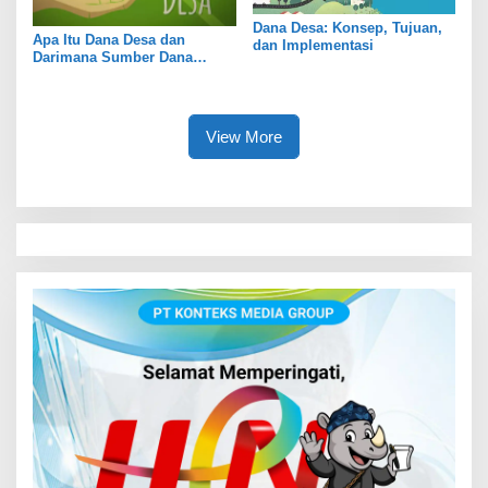
Dana Desa: Konsep, Tujuan,
Apa Itu Dana Desa dan
dan Implementasi
Darimana Sumber Dana
Berasal?
View More