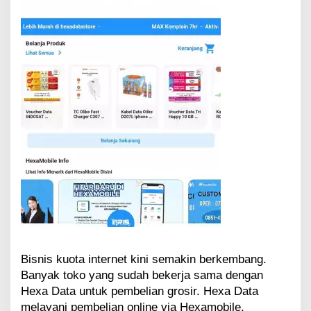
Bisnis kuota internet kini semakin berkembang.
Banyak toko yang sudah bekerja sama dengan
Hexa Data untuk pembelian grosir. Hexa Data
melayani pembelian online via Hexamobile,