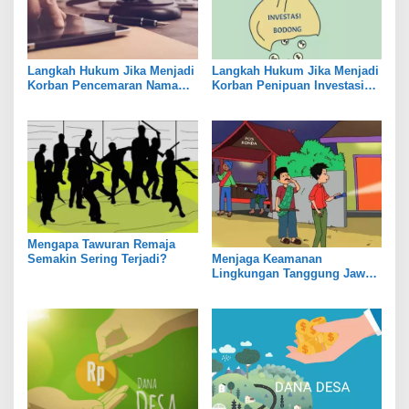
Langkah Hukum Jika Menjadi
Langkah Hukum Jika Menjadi
Korban Pencemaran Nama
Korban Penipuan Investasi
Baik
Bodong
Mengapa Tawuran Remaja
Menjaga Keamanan
Semakin Sering Terjadi?
Lingkungan Tanggung Jawab
Bersama