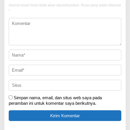
Alamat email Anda tidak akan dipublikasikan.
Ruas yang wajib ditandai
*
Simpan nama, email, dan situs web saya pada
peramban ini untuk komentar saya berikutnya.