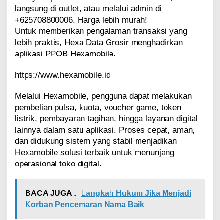
langsung di outlet, atau melalui admin di
+625708800006. Harga lebih murah!
Untuk memberikan pengalaman transaksi yang
lebih praktis, Hexa Data Grosir menghadirkan
aplikasi PPOB Hexamobile.
https://www.hexamobile.id
Melalui Hexamobile, pengguna dapat melakukan
pembelian pulsa, kuota, voucher game, token
listrik, pembayaran tagihan, hingga layanan digital
lainnya dalam satu aplikasi. Proses cepat, aman,
dan didukung sistem yang stabil menjadikan
Hexamobile solusi terbaik untuk menunjang
operasional toko digital.
BACA JUGA :
Langkah Hukum Jika Menjadi
Korban Pencemaran Nama Baik