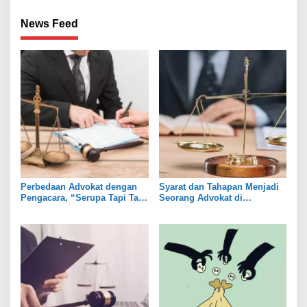
News Feed
Perbedaan Advokat dengan
Syarat dan Tahapan Menjadi
Pengacara, “Serupa Tapi Tak
Seorang Advokat di
Sama”
Indonesia