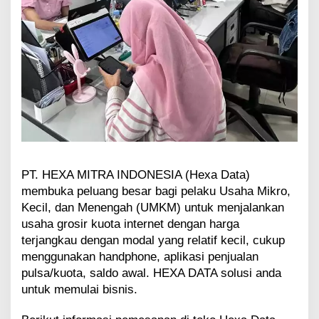
PT. HEXA MITRA INDONESIA (Hexa Data)
membuka peluang besar bagi pelaku Usaha Mikro,
Kecil, dan Menengah (UMKM) untuk menjalankan
usaha grosir kuota internet dengan harga
terjangkau dengan modal yang relatif kecil, cukup
menggunakan handphone, aplikasi penjualan
pulsa/kuota, saldo awal. HEXA DATA solusi anda
untuk memulai bisnis.