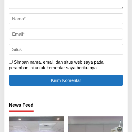
Simpan nama, email, dan situs web saya pada
peramban ini untuk komentar saya berikutnya.
News Feed