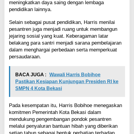
meningkatkan daya saing dengan lembaga
pendidikan lainnya.
Selain sebagai pusat pendidikan, Harris menilai
pesantren juga menjadi ruang untuk membangun
jejaring sosial yang kuat. Keberagaman latar
belakang para santri menjadi sarana pembelajaran
dalam menghargai perbedaan serta memperkuat
persaudaraan.
BACA JUGA :
Wawali Harris Bobihoe
Pastikan Kesiapan Kunjungan Presiden RI ke
SMPN 4 Kota Bekasi
Pada kesempatan itu, Harris Bobihoe menegaskan
komitmen Pemerintah Kota Bekasi dalam
mendukung pengembangan pondok pesantren
melalui penyaluran bantuan hibah yang diberikan
setiap tahun sebagai bentuk perhatian terhadap