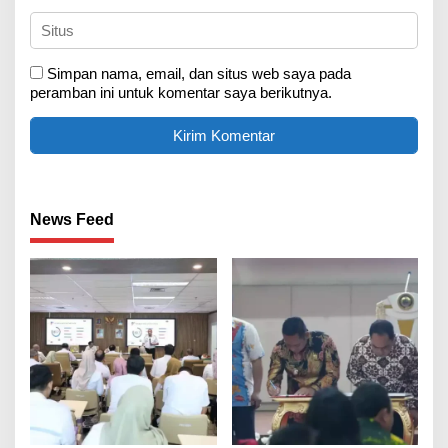
Simpan nama, email, dan situs web saya pada
peramban ini untuk komentar saya berikutnya.
News Feed