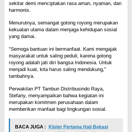
sekitar demi menciptakan rasa aman, nyaman, dan
harmonis.
Menurutnya, semangat gotong royong merupakan
kekuatan utama dalam menjaga kehidupan sosial
yang damai.
“Semoga bantuan ini bermanfaat. Kami mengajak
masyarakat untuk saling peduli, karena gotong
royong adalah jati diri bangsa Indonesia. Untuk
menjadi kuat, kita harus saling mendukung,”
tambahnya.
Perwakilan PT Tambun Distribusindo Raya,
Stefany, menyampaikan bahwa kegiatan ini
merupakan komitmen perusahaan dalam
memberikan manfaat bagi lingkungan sosial.
BACA JUGA :
Kloter Pertama Haji Bekasi