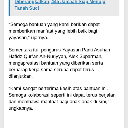
Diberangkatkan, 445 Jamaah Siap Menuju
Tanah Suci
“Semoga bantuan yang kami berikan dapat
memberikan manfaat yang lebih baik bagi
yayasan,” ujarnya.
Sementara itu, pengurus Yayasan Panti Asuhan
Hafidz Qur’an An-Nuriyyah, Alek Suparman,
mengapresiasi bantuan yang diberikan serta
berharap kerja sama serupa dapat terus
dilanjutkan.
“Kami sangat berterima kasih atas bantuan ini.
Semoga kolaborasi seperti ini dapat terus berjalan
dan membawa manfaat bagi anak-anak di sini,”
ungkapnya.