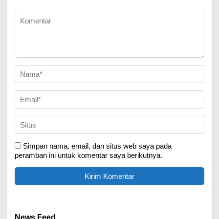
Simpan nama, email, dan situs web saya pada
peramban ini untuk komentar saya berikutnya.
News Feed