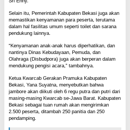
Sri Enny.
Selain itu, Pemerintah Kabupaten Bekasi juga akan
memastikan kenyamanan para peserta, terutama
dalam hal fasilitas umum seperti toilet dan sarana
pendukung lainnya.
“Kenyamanan anak-anak harus diperhatikan, dan
nantinya Dinas Kebudayaan, Pemuda, dan
Olahraga (Disbudpora) juga akan berperan dalam
mendukung pengisi acara,” tambahnya.
Ketua Kwarcab Gerakan Pramuka Kabupaten
Bekasi, Yana Suyatna, menyebutkan bahwa
jambore akan diikuti oleh 6 regu putra dan putri dari
masing-masing Kwarcab se-Jawa Barat. Kabupaten
Bekasi sebagai tuan rumah akan mengirimkan
2.500 peserta, ditambah 250 panitia dan 250
pendamping.