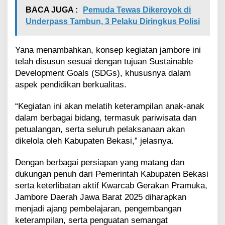
BACA JUGA :
Pemuda Tewas Dikeroyok di
Underpass Tambun, 3 Pelaku Diringkus Polisi
Yana menambahkan, konsep kegiatan jambore ini
telah disusun sesuai dengan tujuan Sustainable
Development Goals (SDGs), khususnya dalam
aspek pendidikan berkualitas.
“Kegiatan ini akan melatih keterampilan anak-anak
dalam berbagai bidang, termasuk pariwisata dan
petualangan, serta seluruh pelaksanaan akan
dikelola oleh Kabupaten Bekasi,” jelasnya.
Dengan berbagai persiapan yang matang dan
dukungan penuh dari Pemerintah Kabupaten Bekasi
serta keterlibatan aktif Kwarcab Gerakan Pramuka,
Jambore Daerah Jawa Barat 2025 diharapkan
menjadi ajang pembelajaran, pengembangan
keterampilan, serta penguatan semangat