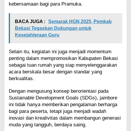
kebersamaan bagi para Pramuka.
BACA JUGA :
Semarak HGN 2025, Pemkab
Bekasi Tegaskan Dukungan untuk
Kesejahteraan Guru
Selain itu, kegiatan ini juga menjadi momentum
penting dalam mempromosikan Kabupaten Bekasi
sebagai tuan rumah yang siap menyelenggarakan
acara berskala besar dengan standar yang
berkualitas.
Dengan mengusung konsep berorientasi pada
Sustainable Development Goals (SDGs), jambore
ini tidak hanya memberikan pengalaman berharga
bagi para peserta, tetapi juga menjadi wadah
inovasi dan kreativitas dalam membangun generasi
muda yang tangguh, berdaya saing.