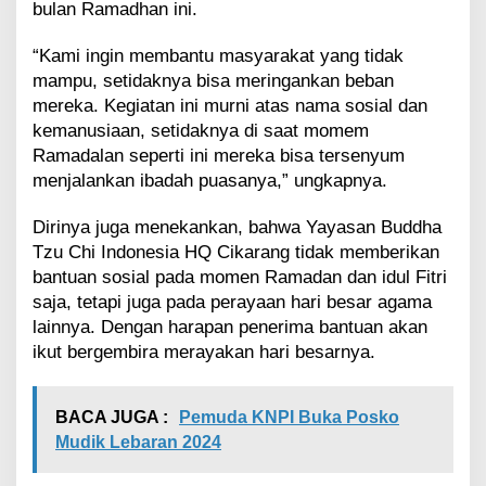
bulan Ramadhan ini.
“Kami ingin membantu masyarakat yang tidak
mampu, setidaknya bisa meringankan beban
mereka. Kegiatan ini murni atas nama sosial dan
kemanusiaan, setidaknya di saat momem
Ramadalan seperti ini mereka bisa tersenyum
menjalankan ibadah puasanya,” ungkapnya.
Dirinya juga menekankan, bahwa Yayasan Buddha
Tzu Chi Indonesia HQ Cikarang tidak memberikan
bantuan sosial pada momen Ramadan dan idul Fitri
saja, tetapi juga pada perayaan hari besar agama
lainnya. Dengan harapan penerima bantuan akan
ikut bergembira merayakan hari besarnya.
BACA JUGA :
Pemuda KNPI Buka Posko
Mudik Lebaran 2024