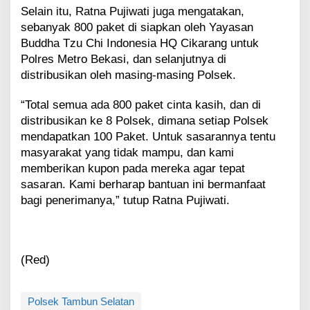
Selain itu, Ratna Pujiwati juga mengatakan,
sebanyak 800 paket di siapkan oleh Yayasan
Buddha Tzu Chi Indonesia HQ Cikarang untuk
Polres Metro Bekasi, dan selanjutnya di
distribusikan oleh masing-masing Polsek.
“Total semua ada 800 paket cinta kasih, dan di
distribusikan ke 8 Polsek, dimana setiap Polsek
mendapatkan 100 Paket. Untuk sasarannya tentu
masyarakat yang tidak mampu, dan kami
memberikan kupon pada mereka agar tepat
sasaran. Kami berharap bantuan ini bermanfaat
bagi penerimanya,” tutup Ratna Pujiwati.
(Red)
Polsek Tambun Selatan