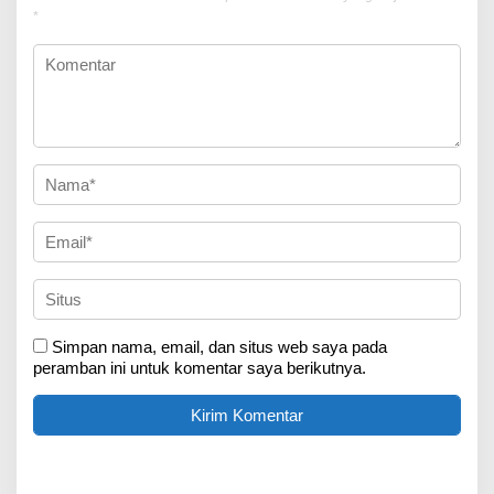
*
Simpan nama, email, dan situs web saya pada
peramban ini untuk komentar saya berikutnya.