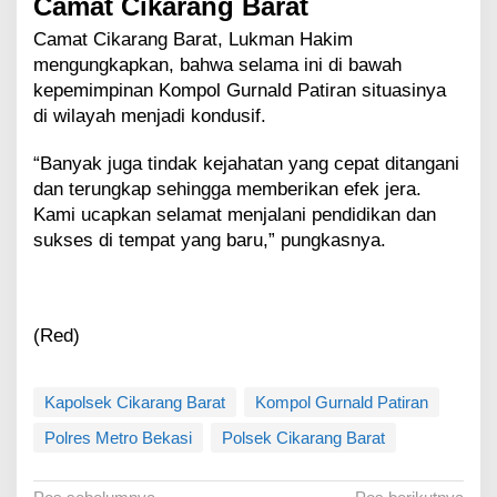
Camat Cikarang Barat
Camat Cikarang Barat, Lukman Hakim
mengungkapkan, bahwa selama ini di bawah
kepemimpinan Kompol Gurnald Patiran situasinya
di wilayah menjadi kondusif.
“Banyak juga tindak kejahatan yang cepat ditangani
dan terungkap sehingga memberikan efek jera.
Kami ucapkan selamat menjalani pendidikan dan
sukses di tempat yang baru,” pungkasnya.
(Red)
Kapolsek Cikarang Barat
Kompol Gurnald Patiran
Polres Metro Bekasi
Polsek Cikarang Barat