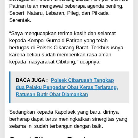
Patiran telah mengawal beberapa agenda penting.
Seperti Nataru, Lebaran, Pileg, dan Pilkada
Serentak.
“Saya mengucapkan terima kasih dan selamat
kepada Kompol Gurnald Patiran yang telah
bertugas di Polsek Cikarang Barat. Terkhususnya
karena beliau sudah memberikan rasa aman
kepada masyarakat Cibitung,” ucapnya.
BACA JUGA :
Polsek Cibarusah Tangkap
dua Pelaku Pengedar Obat Keras Terlarang,
Ratusan Butir Obat Diamankan
Sedangkan kepada Kapolsek yang baru, dirinya
berharap dapat terus meningkatkan sinergitas yang
selama ini sudah terbangun dengan baik.