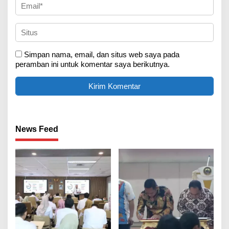
Simpan nama, email, dan situs web saya pada
peramban ini untuk komentar saya berikutnya.
News Feed