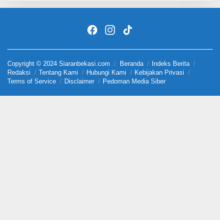
Copyright © 2024 Siaranbekasi.com
Beranda
Indeks Berita
Redaksi
Tentang Kami
Hubungi Kami
Kebijakan Privasi
Terms of Service
Disclaimer
Pedoman Media Siber