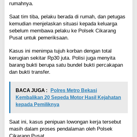
rumahnya.
Saat tim tiba, pelaku berada di rumah, dan petugas
kemudian menjelaskan situasi kepada keluarga
sebelum membawa pelaku ke Polsek Cikarang
Pusat untuk pemeriksaan.
Kasus ini menimpa tujuh korban dengan total
kerugian sekitar Rp30 juta. Polisi juga menyita
barang bukti berupa satu bundel bukti percakapan
dan bukti transfer.
BACA JUGA :
Polres Metro Bekasi
Kembalikan 20 Sepeda Motor Hasil Kejahatan
kepada Pemiliknya
Saat ini, kasus penipuan lowongan kerja tersebut
masih dalam proses pendalaman oleh Polsek
Cikarang Pusat.