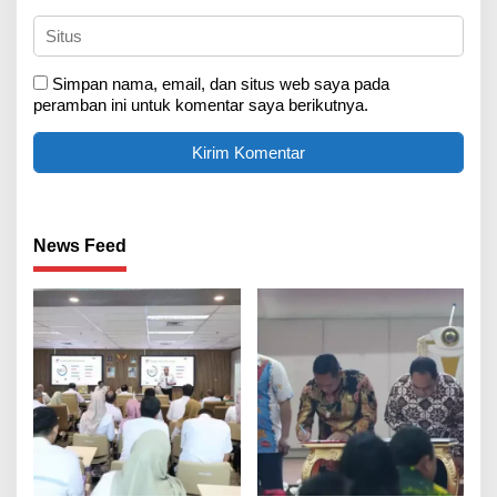
Simpan nama, email, dan situs web saya pada
peramban ini untuk komentar saya berikutnya.
News Feed