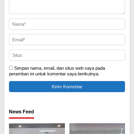
Simpan nama, email, dan situs web saya pada
peramban ini untuk komentar saya berikutnya.
News Feed