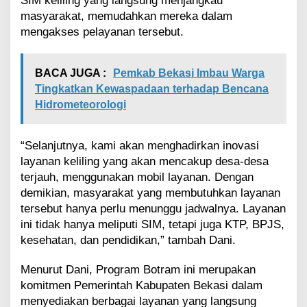
SIM keliling yang langsung menjangkau
masyarakat, memudahkan mereka dalam
mengakses pelayanan tersebut.
BACA JUGA :
Pemkab Bekasi Imbau Warga
Tingkatkan Kewaspadaan terhadap Bencana
Hidrometeorologi
“Selanjutnya, kami akan menghadirkan inovasi
layanan keliling yang akan mencakup desa-desa
terjauh, menggunakan mobil layanan. Dengan
demikian, masyarakat yang membutuhkan layanan
tersebut hanya perlu menunggu jadwalnya. Layanan
ini tidak hanya meliputi SIM, tetapi juga KTP, BPJS,
kesehatan, dan pendidikan,” tambah Dani.
Menurut Dani, Program Botram ini merupakan
komitmen Pemerintah Kabupaten Bekasi dalam
menyediakan berbagai layanan yang langsung