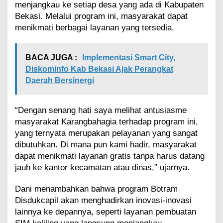
menjangkau ke setiap desa yang ada di Kabupaten
Bekasi. Melalui program ini, masyarakat dapat
menikmati berbagai layanan yang tersedia.
BACA JUGA :
Implementasi Smart City,
Diskominfo Kab Bekasi Ajak Perangkat
Daerah Bersinergi
“Dengan senang hati saya melihat antusiasme
masyarakat Karangbahagia terhadap program ini,
yang ternyata merupakan pelayanan yang sangat
dibutuhkan. Di mana pun kami hadir, masyarakat
dapat menikmati layanan gratis tanpa harus datang
jauh ke kantor kecamatan atau dinas,” ujarnya.
Dani menambahkan bahwa program Botram
Disdukcapil akan menghadirkan inovasi-inovasi
lainnya ke depannya, seperti layanan pembuatan