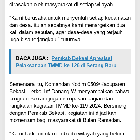
dirasakan oleh masyarakat di setiap wilayah.
“Kami berusaha untuk menyentuh setiap kecamatan
dan desa, itulah sebabnya kami menargetkan dua
kali dalam sebulan, agar desa-desa yang terjauh
juga bisa terjangkau,” tuturnya.
BACA JUGA :
Pemkab Bekasi Apresiasi
Pelaksanaan TMMD ke-126 di Serang Baru
Sementara itu, Komandan Kodim 0509/Kabupaten
Bekasi, Letkol Inf Danang W menyampaikan bahwa
program Botram juga merupakan bagian dari
rangkaian kegiatan TMMD ke-119 2024. Bersinergi
dengan Pemkab Bekasi, kegiatan ini dijadikan
momentum bagi masyarakat di Bulan Ramadan.
“Kami hadir untuk membantu wilayah yang belum