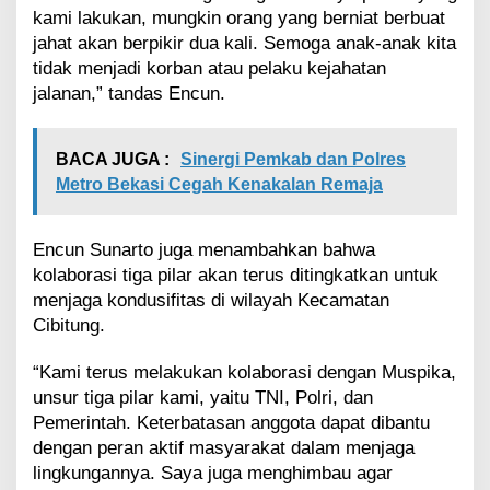
kami lakukan, mungkin orang yang berniat berbuat
jahat akan berpikir dua kali. Semoga anak-anak kita
tidak menjadi korban atau pelaku kejahatan
jalanan,” tandas Encun.
BACA JUGA :
Sinergi Pemkab dan Polres
Metro Bekasi Cegah Kenakalan Remaja
Encun Sunarto juga menambahkan bahwa
kolaborasi tiga pilar akan terus ditingkatkan untuk
menjaga kondusifitas di wilayah Kecamatan
Cibitung.
“Kami terus melakukan kolaborasi dengan Muspika,
unsur tiga pilar kami, yaitu TNI, Polri, dan
Pemerintah. Keterbatasan anggota dapat dibantu
dengan peran aktif masyarakat dalam menjaga
lingkungannya. Saya juga menghimbau agar