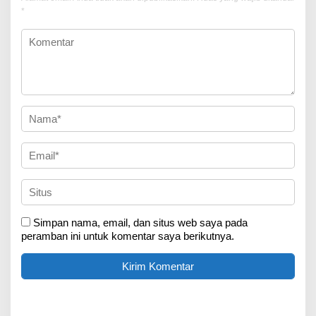
*
Simpan nama, email, dan situs web saya pada
peramban ini untuk komentar saya berikutnya.