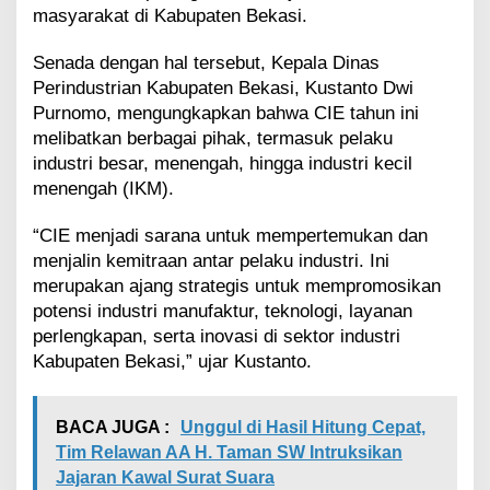
masyarakat di Kabupaten Bekasi.
Senada dengan hal tersebut, Kepala Dinas
Perindustrian Kabupaten Bekasi, Kustanto Dwi
Purnomo, mengungkapkan bahwa CIE tahun ini
melibatkan berbagai pihak, termasuk pelaku
industri besar, menengah, hingga industri kecil
menengah (IKM).
“CIE menjadi sarana untuk mempertemukan dan
menjalin kemitraan antar pelaku industri. Ini
merupakan ajang strategis untuk mempromosikan
potensi industri manufaktur, teknologi, layanan
perlengkapan, serta inovasi di sektor industri
Kabupaten Bekasi,” ujar Kustanto.
BACA JUGA :
Unggul di Hasil Hitung Cepat,
Tim Relawan AA H. Taman SW Intruksikan
Jajaran Kawal Surat Suara