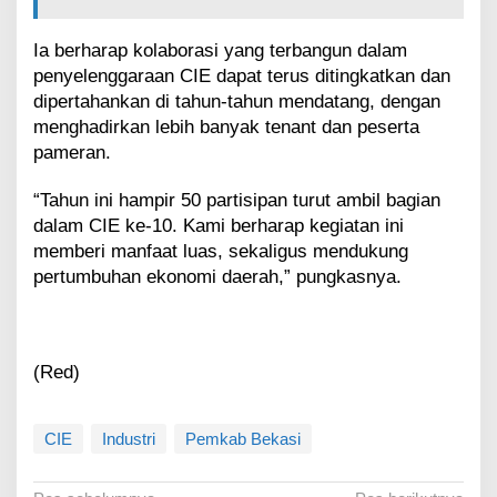
Ia berharap kolaborasi yang terbangun dalam
penyelenggaraan CIE dapat terus ditingkatkan dan
dipertahankan di tahun-tahun mendatang, dengan
menghadirkan lebih banyak tenant dan peserta
pameran.
“Tahun ini hampir 50 partisipan turut ambil bagian
dalam CIE ke-10. Kami berharap kegiatan ini
memberi manfaat luas, sekaligus mendukung
pertumbuhan ekonomi daerah,” pungkasnya.
(Red)
CIE
Industri
Pemkab Bekasi