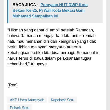
BACA JUGA :
Perayaan HUT DWP Kota
Bekasi Ke-25, Pj Wali Kota Bekasi Gani
Muhamad Sampaikan Ini
“Hikmah yang dapat di ambil setelah Ramadan,
bahwa Ramadan mengajarkan kita untuk rendah
hati, mau menahan diri dari keinginan yang tidak
perlu, ikhlas melayani masyarakat serta
kebahagiaan ketika kita bisa berbagi. Semangat ini
harus terus di bawa dalam pelaksanaan tugas
sehari-hari,” tutupnya.
(Red)
AKP Usep Aramsyah
Kapolsek Setu
Polsek Setu