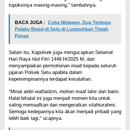
tupoksinya masing-masing,” tambahnya.
BACA JUGA :
Coba Melawan, Dua Terduga
Pelaku Begal di Setu di Lumpuhkan Timah
Panas
Selain itu, Kapolsek juga mengucapkan Selamat
Hari Raya Idul Fitri 1446 H/2025 M, dan
menyampaikan permohonan maaf kepada seluruh
jajaran Polsek Setu apabila dalam
kepemimpinannya terdapat kesalahan.
“Minal aidin walfaidzin, mohon maaf lahir dan batin.
Halal bihalal ini juga menjadi momen kita untuk
saling memaafkan dan mengeratkan silahturahmi.
Semoga kedepannya kita akan menjadi pribadi yang
lebih baik lagi,” ucapnya.