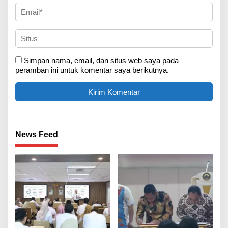
Simpan nama, email, dan situs web saya pada
peramban ini untuk komentar saya berikutnya.
News Feed