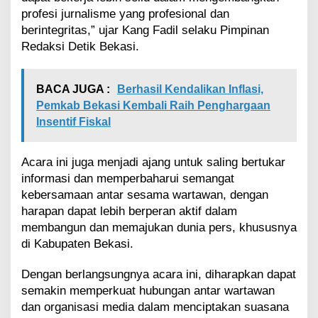
profesi jurnalisme yang profesional dan
berintegritas,” ujar Kang Fadil selaku Pimpinan
Redaksi Detik Bekasi.
BACA JUGA :
Berhasil Kendalikan Inflasi,
Pemkab Bekasi Kembali Raih Penghargaan
Insentif Fiskal
Acara ini juga menjadi ajang untuk saling bertukar
informasi dan memperbaharui semangat
kebersamaan antar sesama wartawan, dengan
harapan dapat lebih berperan aktif dalam
membangun dan memajukan dunia pers, khususnya
di Kabupaten Bekasi.
Dengan berlangsungnya acara ini, diharapkan dapat
semakin memperkuat hubungan antar wartawan
dan organisasi media dalam menciptakan suasana