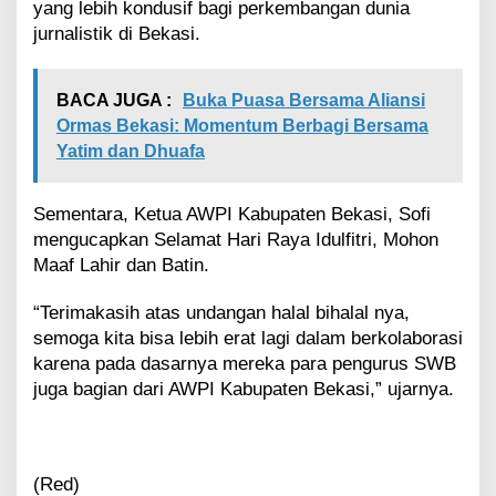
yang lebih kondusif bagi perkembangan dunia
jurnalistik di Bekasi.
BACA JUGA :
Buka Puasa Bersama Aliansi
Ormas Bekasi: Momentum Berbagi Bersama
Yatim dan Dhuafa
Sementara, Ketua AWPI Kabupaten Bekasi, Sofi
mengucapkan Selamat Hari Raya Idulfitri, Mohon
Maaf Lahir dan Batin.
“Terimakasih atas undangan halal bihalal nya,
semoga kita bisa lebih erat lagi dalam berkolaborasi
karena pada dasarnya mereka para pengurus SWB
juga bagian dari AWPI Kabupaten Bekasi,” ujarnya.
(Red)