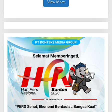
View More