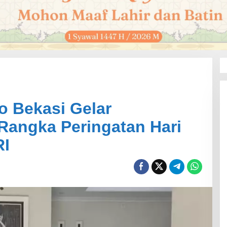
o Bekasi Gelar
Rangka Peringatan Hari
RI