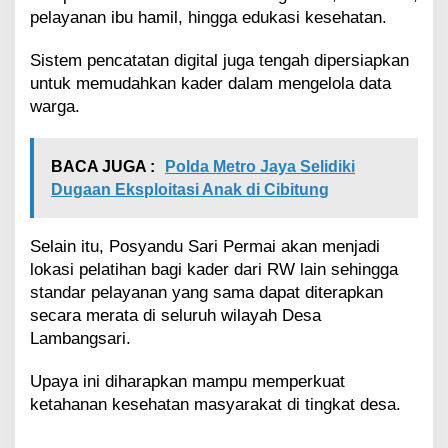
pelayanan ibu hamil, hingga edukasi kesehatan.
Sistem pencatatan digital juga tengah dipersiapkan
untuk memudahkan kader dalam mengelola data
warga.
BACA JUGA :
Polda Metro Jaya Selidiki
Dugaan Eksploitasi Anak di Cibitung
Selain itu, Posyandu Sari Permai akan menjadi
lokasi pelatihan bagi kader dari RW lain sehingga
standar pelayanan yang sama dapat diterapkan
secara merata di seluruh wilayah Desa
Lambangsari.
Upaya ini diharapkan mampu memperkuat
ketahanan kesehatan masyarakat di tingkat desa.