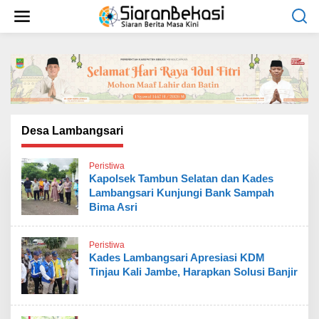
L
e
w
a
t
i
k
e
k
o
Desa Lambangsari
n
t
Peristiwa
e
Kapolsek Tambun Selatan dan Kades
n
Lambangsari Kunjungi Bank Sampah
Bima Asri
Peristiwa
Kades Lambangsari Apresiasi KDM
Tinjau Kali Jambe, Harapkan Solusi Banjir