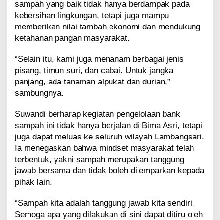
sampah yang baik tidak hanya berdampak pada
kebersihan lingkungan, tetapi juga mampu
memberikan nilai tambah ekonomi dan mendukung
ketahanan pangan masyarakat.
“Selain itu, kami juga menanam berbagai jenis
pisang, timun suri, dan cabai. Untuk jangka
panjang, ada tanaman alpukat dan durian,”
sambungnya.
Suwandi berharap kegiatan pengelolaan bank
sampah ini tidak hanya berjalan di Bima Asri, tetapi
juga dapat meluas ke seluruh wilayah Lambangsari.
Ia menegaskan bahwa mindset masyarakat telah
terbentuk, yakni sampah merupakan tanggung
jawab bersama dan tidak boleh dilemparkan kepada
pihak lain.
“Sampah kita adalah tanggung jawab kita sendiri.
Semoga apa yang dilakukan di sini dapat ditiru oleh