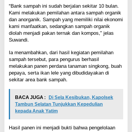
“Bank sampah ini sudah berjalan sekitar 10 bulan.
Kami melakukan pemilahan antara sampah organik
dan anorganik. Sampah yang memiliki nilai ekonomi
kami manfaatkan, sedangkan sampah organik
diolah menjadi pakan ternak dan kompos,” jelas
Suwandi.
Ia menambahkan, dari hasil kegiatan pemilahan
sampah tersebut, para pengurus berhasil
melakukan panen perdana tanaman singkong, buah
pepaya, serta ikan lele yang dibudidayakan di
sekitar area bank sampah.
BACA JUGA :
Di Sela Kesibukan, Kapolsek
Tambun Selatan Tunjukkan Kepedulian
kepada Anak Yatim
Hasil panen ini menjadi bukti bahwa pengelolaan