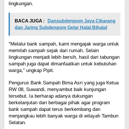
lingkungan.
BACA JUGA :
Dansubdenpom Jaya Cikarang
dan Jaring Subdenpom Gelar Halal Bihalal
“Melalui bank sampah, kami mengajak warga untuk
memilah sampah sejak dari rumah. Selain
lingkungan menjadi lebih bersih, hasil dari tabungan
sampah juga dapat dimanfaatkan untuk kebutuhan
warga,” ungkap Pipit.
Pengurus Bank Sampah Bima Asri yang juga Ketua
RW 08, Suwandi, menyambut baik kunjungan
tersebut. Ia berharap adanya dukungan
berkelanjutan dari berbagai pihak agar program
bank sampah dapat terus berkembang dan
menjangkau lebih banyak warga di wilayah Tambun
Selatan.