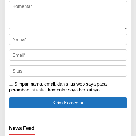
Simpan nama, email, dan situs web saya pada
peramban ini untuk komentar saya berikutnya.
News Feed