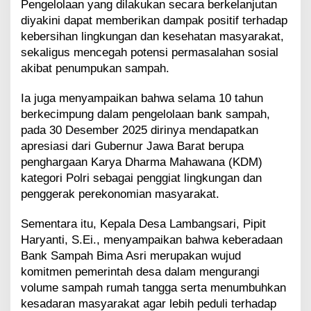
Pengelolaan yang dilakukan secara berkelanjutan
diyakini dapat memberikan dampak positif terhadap
kebersihan lingkungan dan kesehatan masyarakat,
sekaligus mencegah potensi permasalahan sosial
akibat penumpukan sampah.
Ia juga menyampaikan bahwa selama 10 tahun
berkecimpung dalam pengelolaan bank sampah,
pada 30 Desember 2025 dirinya mendapatkan
apresiasi dari Gubernur Jawa Barat berupa
penghargaan Karya Dharma Mahawana (KDM)
kategori Polri sebagai penggiat lingkungan dan
penggerak perekonomian masyarakat.
Sementara itu, Kepala Desa Lambangsari, Pipit
Haryanti, S.Ei., menyampaikan bahwa keberadaan
Bank Sampah Bima Asri merupakan wujud
komitmen pemerintah desa dalam mengurangi
volume sampah rumah tangga serta menumbuhkan
kesadaran masyarakat agar lebih peduli terhadap