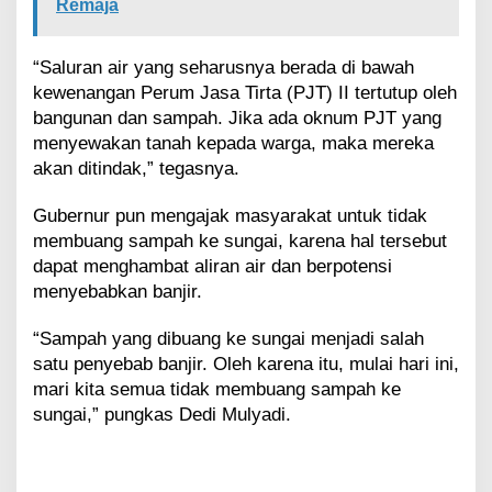
Remaja
“Saluran air yang seharusnya berada di bawah
kewenangan Perum Jasa Tirta (PJT) II tertutup oleh
bangunan dan sampah. Jika ada oknum PJT yang
menyewakan tanah kepada warga, maka mereka
akan ditindak,” tegasnya.
Gubernur pun mengajak masyarakat untuk tidak
membuang sampah ke sungai, karena hal tersebut
dapat menghambat aliran air dan berpotensi
menyebabkan banjir.
“Sampah yang dibuang ke sungai menjadi salah
satu penyebab banjir. Oleh karena itu, mulai hari ini,
mari kita semua tidak membuang sampah ke
sungai,” pungkas Dedi Mulyadi.