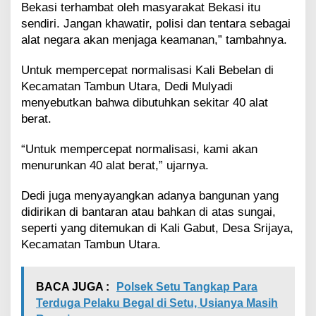
Bekasi terhambat oleh masyarakat Bekasi itu
sendiri. Jangan khawatir, polisi dan tentara sebagai
alat negara akan menjaga keamanan,” tambahnya.
Untuk mempercepat normalisasi Kali Bebelan di
Kecamatan Tambun Utara, Dedi Mulyadi
menyebutkan bahwa dibutuhkan sekitar 40 alat
berat.
“Untuk mempercepat normalisasi, kami akan
menurunkan 40 alat berat,” ujarnya.
Dedi juga menyayangkan adanya bangunan yang
didirikan di bantaran atau bahkan di atas sungai,
seperti yang ditemukan di Kali Gabut, Desa Srijaya,
Kecamatan Tambun Utara.
BACA JUGA :
Polsek Setu Tangkap Para
Terduga Pelaku Begal di Setu, Usianya Masih