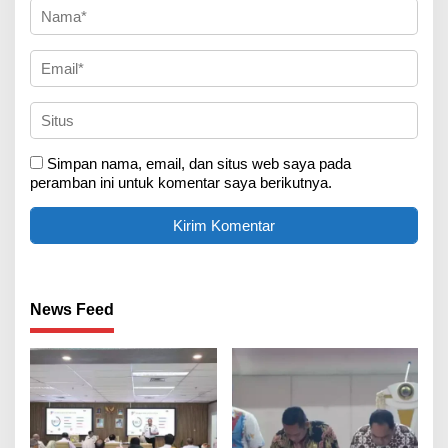
Simpan nama, email, dan situs web saya pada
peramban ini untuk komentar saya berikutnya.
News Feed