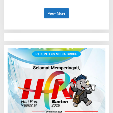
Lindungi Anak
View More