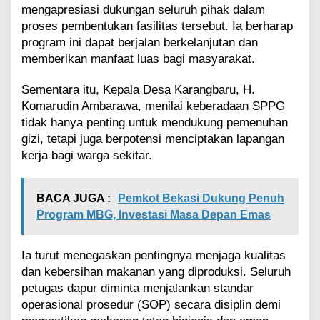
mengapresiasi dukungan seluruh pihak dalam
proses pembentukan fasilitas tersebut. Ia berharap
program ini dapat berjalan berkelanjutan dan
memberikan manfaat luas bagi masyarakat.
Sementara itu, Kepala Desa Karangbaru, H.
Komarudin Ambarawa, menilai keberadaan SPPG
tidak hanya penting untuk mendukung pemenuhan
gizi, tetapi juga berpotensi menciptakan lapangan
kerja bagi warga sekitar.
BACA JUGA :
Pemkot Bekasi Dukung Penuh
Program MBG, Investasi Masa Depan Emas
Ia turut menegaskan pentingnya menjaga kualitas
dan kebersihan makanan yang diproduksi. Seluruh
petugas dapur diminta menjalankan standar
operasional prosedur (SOP) secara disiplin demi