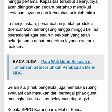
minggu pertama. Kapasitas tersebut selanjutnya
akan ditingkatkan secara bertahap mengikuti
kesiapan layanan dan kebutuhan sekolah mitra.
Ia menjelaskan, penambahan jumlah produksi
direncanakan berlangsung hingga minggu kelima
operasional agar seluruh sekolah yang telah
bekerja sama dapat menerima layanan secara
maksimal.
BACA JUGA :
Para Wali Murid Sekolah di
Tamansari Setu Keluhkan Pembagian Menu
MBG
Selain itu, pihak pengelola juga membuka ruang
evaluasi dan masukan dari berbagai pihak guna
meningkatkan kualitas pelayanan dapur gizi.
Kepala SPPG Karangbaru, Mahdi Panca,