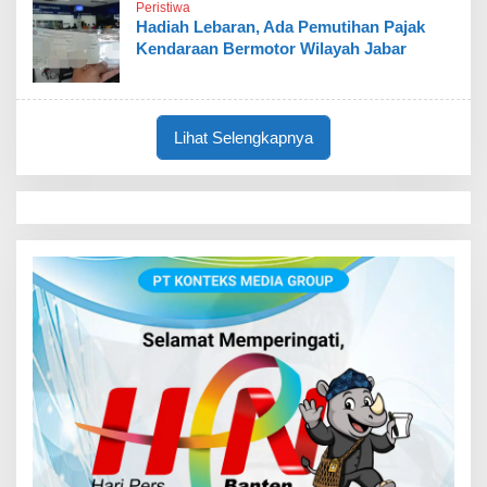
Peristiwa
Hadiah Lebaran, Ada Pemutihan Pajak
Kendaraan Bermotor Wilayah Jabar
Lihat Selengkapnya