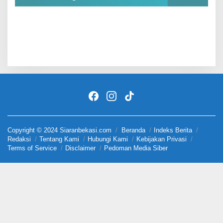
Copyright © 2024 Siaranbekasi.com
Beranda
Indeks Berita
Redaksi
Tentang Kami
Hubungi Kami
Kebijakan Privasi
Terms of Service
Disclaimer
Pedoman Media Siber