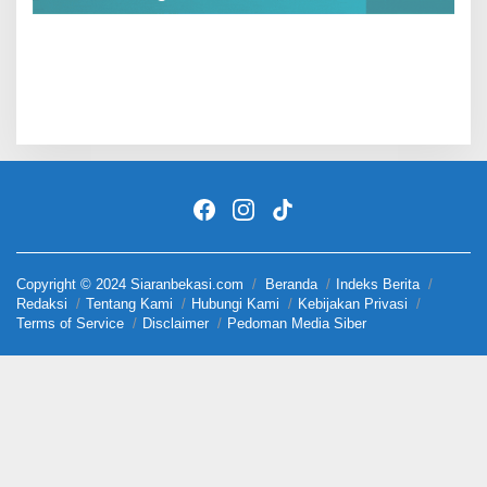
Copyright © 2024 Siaranbekasi.com
Beranda
Indeks Berita
Redaksi
Tentang Kami
Hubungi Kami
Kebijakan Privasi
Terms of Service
Disclaimer
Pedoman Media Siber