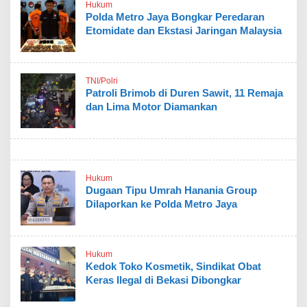
Hukum
Polda Metro Jaya Bongkar Peredaran
Etomidate dan Ekstasi Jaringan Malaysia
TNI/Polri
Patroli Brimob di Duren Sawit, 11 Remaja
dan Lima Motor Diamankan
Hukum
Dugaan Tipu Umrah Hanania Group
Dilaporkan ke Polda Metro Jaya
Hukum
Kedok Toko Kosmetik, Sindikat Obat
Keras Ilegal di Bekasi Dibongkar