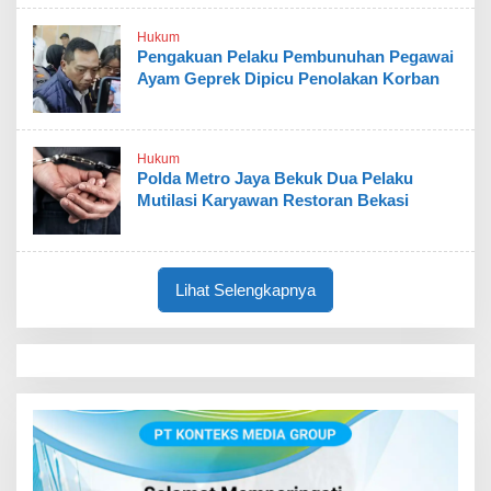
Hukum
Pengakuan Pelaku Pembunuhan Pegawai
Ayam Geprek Dipicu Penolakan Korban
Hukum
Polda Metro Jaya Bekuk Dua Pelaku
Mutilasi Karyawan Restoran Bekasi
Lihat Selengkapnya