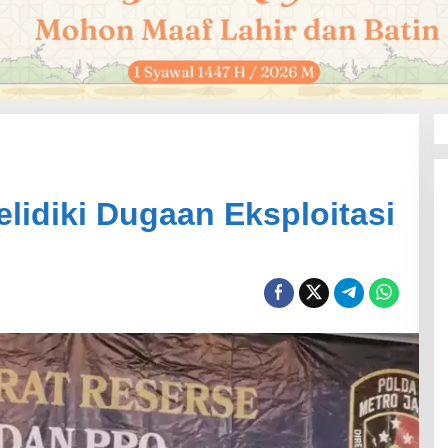
lidiki Dugaan Eksploitasi