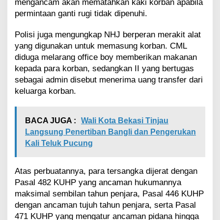
mengancam akan mematahkan kaki korban apabila
permintaan ganti rugi tidak dipenuhi.
Polisi juga mengungkap NHJ berperan merakit alat
yang digunakan untuk memasung korban. CML
diduga melarang office boy memberikan makanan
kepada para korban, sedangkan II yang bertugas
sebagai admin disebut menerima uang transfer dari
keluarga korban.
BACA JUGA :
Wali Kota Bekasi Tinjau
Langsung Penertiban Bangli dan Pengerukan
Kali Teluk Pucung
Atas perbuatannya, para tersangka dijerat dengan
Pasal 482 KUHP yang ancaman hukumannya
maksimal sembilan tahun penjara, Pasal 446 KUHP
dengan ancaman tujuh tahun penjara, serta Pasal
471 KUHP yang mengatur ancaman pidana hingga