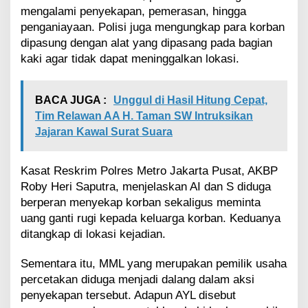
mengalami penyekapan, pemerasan, hingga
penganiayaan. Polisi juga mengungkap para korban
dipasung dengan alat yang dipasang pada bagian
kaki agar tidak dapat meninggalkan lokasi.
BACA JUGA :
Unggul di Hasil Hitung Cepat,
Tim Relawan AA H. Taman SW Intruksikan
Jajaran Kawal Surat Suara
Kasat Reskrim Polres Metro Jakarta Pusat, AKBP
Roby Heri Saputra, menjelaskan AI dan S diduga
berperan menyekap korban sekaligus meminta
uang ganti rugi kepada keluarga korban. Keduanya
ditangkap di lokasi kejadian.
Sementara itu, MML yang merupakan pemilik usaha
percetakan diduga menjadi dalang dalam aksi
penyekapan tersebut. Adapun AYL disebut