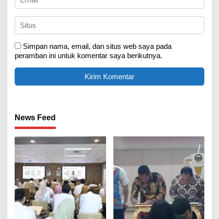
Simpan nama, email, dan situs web saya pada
peramban ini untuk komentar saya berikutnya.
News Feed