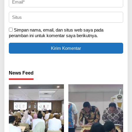
Simpan nama, email, dan situs web saya pada
peramban ini untuk komentar saya berikutnya.
News Feed