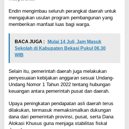
Endin mengimbau seluruh perangkat daerah untuk
mengajukan usulan program pembangunan yang
memberikan manfaat luas bagi warga.
BACA JUGA :
Mulai 14 Juli, Jam Masuk
Sekolah di Kabupaten Bekasi Pukul 06.30
WIB
Selain itu, pemerintah daerah juga melakukan
penyesuaian kebijakan anggaran sesuai Undang-
Undang Nomor 1 Tahun 2022 tentang hubungan
keuangan antara pemerintah pusat dan daerah.
Upaya peningkatan pendapatan asli daerah terus
dilakukan, termasuk memaksimalkan dukungan
dana dari pemerintah provinsi, pusat, serta Dana
Alokasi Khusus guna menjaga stabilitas fiskal