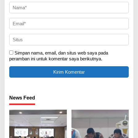
Simpan nama, email, dan situs web saya pada
peramban ini untuk komentar saya berikutnya.
News Feed