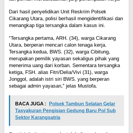
Dari hasil penyelidikan Unit Reskrim Polsek
Cikarang Utara, polisi berhasil mengidentifikasi dan
menangkap tiga tersangka dalam kasus ini.
“Tersangka pertama, ARH. (34), warga Cikarang
Utara, berperan mencari calon tenaga kerja.
Tersangka kedua, BWS. (32), warga Cibitung,
merupakan pemilik yayasan sekaligus pihak yang
menerima uang dari korban. Sementara tersangka
ketiga, FSH. alias Fitri/Delia/Vivi (31), warga
Jonggol, adalah istri siri BWS. yang berperan
sebagai admin yayasan,” jelas Mustofa.
BACA JUGA :
Polsek Tambun Selatan Gelar
Tasyakuran Pengisian Gedung Baru Pol Sub
Sektor Karangsatria