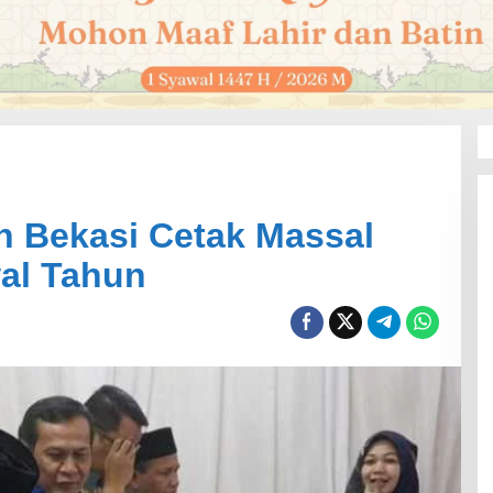
 Bekasi Cetak Massal
al Tahun